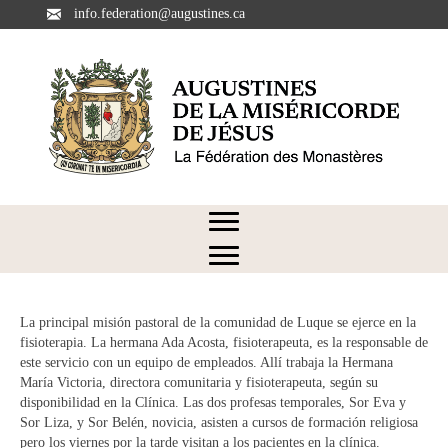
info.federation@augustines.ca
La principal misión pastoral de la comunidad de Luque se ejerce en la
fisioterapia. La hermana Ada Acosta, fisioterapeuta, es la responsable de
este servicio con un equipo de empleados. Allí trabaja la Hermana
María Victoria, directora comunitaria y fisioterapeuta, según su
disponibilidad en la Clínica. Las dos profesas temporales, Sor Eva y
Sor Liza, y Sor Belén, novicia, asisten a cursos de formación religiosa
pero los viernes por la tarde visitan a los pacientes en la clínica.