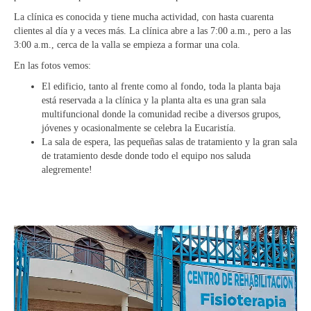
La clínica es conocida y tiene mucha actividad, con hasta cuarenta
clientes al día y a veces más. La clínica abre a las 7:00 a.m., pero a las
3:00 a.m., cerca de la valla se empieza a formar una cola.
En las fotos vemos:
El edificio, tanto al frente como al fondo, toda la planta baja
está reservada a la clínica y la planta alta es una gran sala
multifuncional donde la comunidad recibe a diversos grupos,
jóvenes y ocasionalmente se celebra la Eucaristía.
La sala de espera, las pequeñas salas de tratamiento y la gran sala
de tratamiento desde donde todo el equipo nos saluda
alegremente!