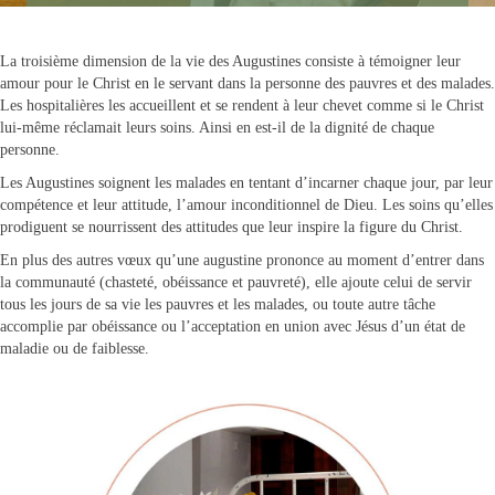
La troisième dimension de la vie des Augustines consiste à témoigner leur
amour pour le Christ en le servant dans la personne des pauvres et des malades.
Les hospitalières les accueillent et se rendent à leur chevet comme si le Christ
lui-même réclamait leurs soins. Ainsi en est-il de la dignité de chaque
personne.
Les Augustines soignent les malades en tentant d’incarner chaque jour, par leur
compétence et leur attitude, l’amour inconditionnel de Dieu. Les soins qu’elles
prodiguent se nourrissent des attitudes que leur inspire la figure du Christ.
En plus des autres vœux qu’une augustine prononce au moment d’entrer dans
la communauté (chasteté, obéissance et pauvreté), elle ajoute celui de servir
tous les jours de sa vie les pauvres et les malades, ou toute autre tâche
accomplie par obéissance ou l’acceptation en union avec Jésus d’un état de
maladie ou de faiblesse.