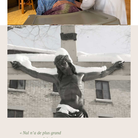
« Nul n’a de plus grand