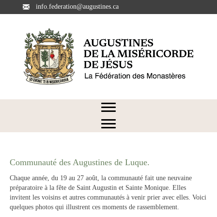
info.federation@augustines.ca
Communauté des Augustines de Luque.
Chaque année, du 19 au 27 août, la communauté fait une neuvaine
préparatoire à la fête de Saint Augustin et Sainte Monique. Elles
invitent les voisins et autres communautés à venir prier avec elles. Voici
quelques photos qui illustrent ces moments de rassemblement.